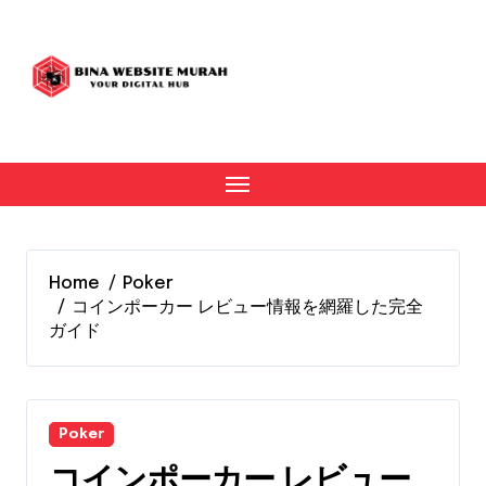
Skip
to
content
Home
Poker
コインポーカー レビュー情報を網羅した完全
ガイド
Poker
コインポーカー レビュー