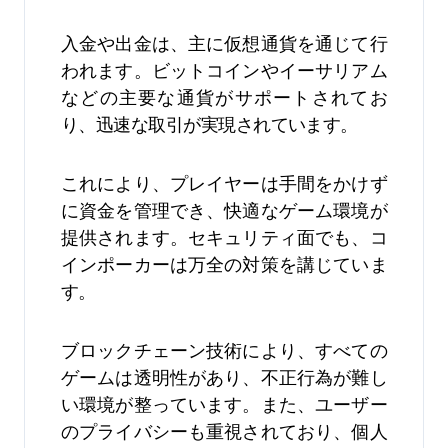
入金や出金は、主に仮想通貨を通じて行
われます。ビットコインやイーサリアム
などの主要な通貨がサポートされてお
り、迅速な取引が実現されています。
これにより、プレイヤーは手間をかけず
に資金を管理でき、快適なゲーム環境が
提供されます。セキュリティ面でも、コ
インポーカーは万全の対策を講じていま
す。
ブロックチェーン技術により、すべての
ゲームは透明性があり、不正行為が難し
い環境が整っています。また、ユーザー
のプライバシーも重視されており、個人