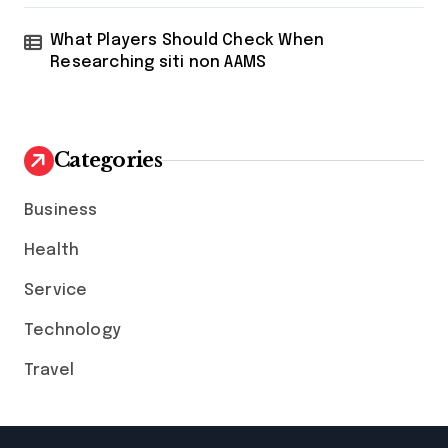
What Players Should Check When
Researching siti non AAMS
Categories
Business
Health
Service
Technology
Travel