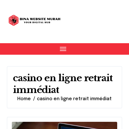
Skip
to
content
casino en ligne retrait
immédiat
Home
casino en ligne retrait immédiat