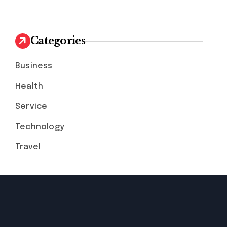
Categories
Business
Health
Service
Technology
Travel