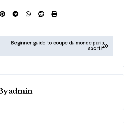
Beginner guide to coupe du monde paris
sportif
By
admin