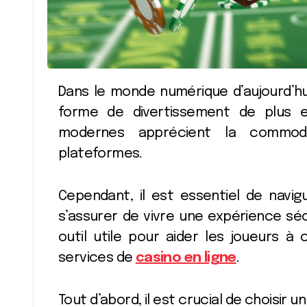
Dans le monde numérique d’aujourd’hui, les casinos en ligne sont devenus une
forme de divertissement de plus 
modernes apprécient la commodit
plateformes.
Cependant, il est essentiel de nav
s’assurer de vivre une expérience sé
outil utile pour aider les joueurs 
services de
casino en ligne
.
Tout d’abord, il est crucial de choisir u