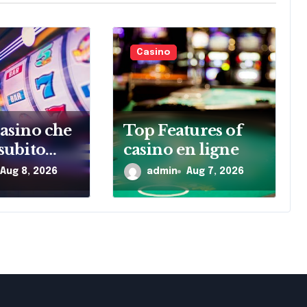
Casino
asino che
Top Features of
subito
casino en ligne
te
Aug 8, 2026
admin
Aug 7, 2026
t Guide