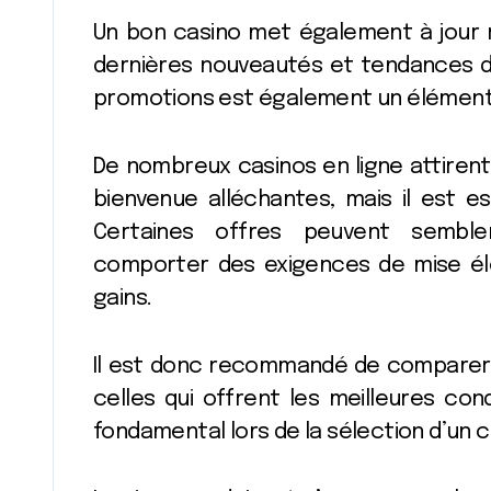
Un bon casino met également à jour r
dernières nouveautés et tendances d
promotions est également un élément
De nombreux casinos en ligne attiren
bienvenue alléchantes, mais il est es
Certaines offres peuvent semble
comporter des exigences de mise élev
gains.
Il est donc recommandé de comparer l
celles qui offrent les meilleures con
fondamental lors de la sélection d’un c