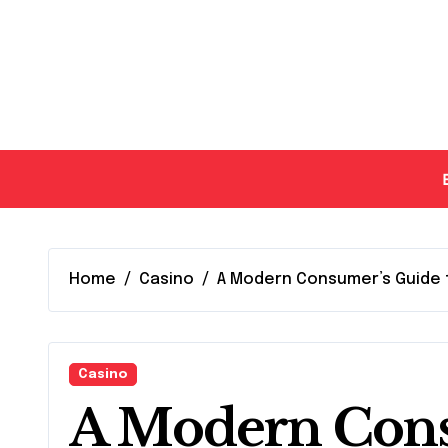
Skip
to
content
Home
Casino
A Modern Consumer’s Guide t
Casino
A Modern Cons