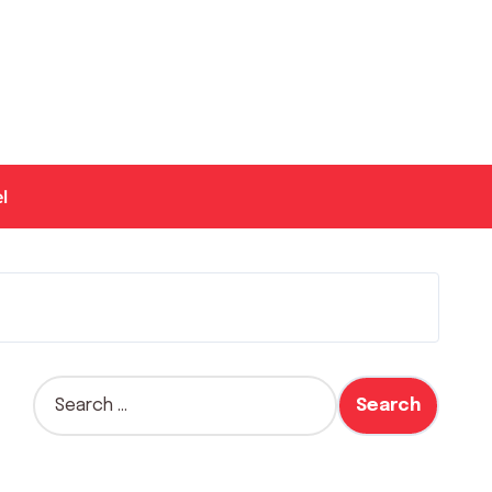
l
S
e
a
r
c