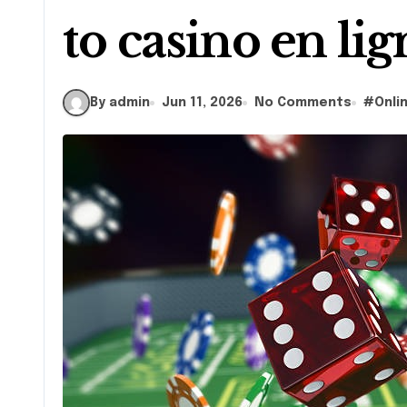
to casino en li
By admin
Jun 11, 2026
No Comments
#
Onli