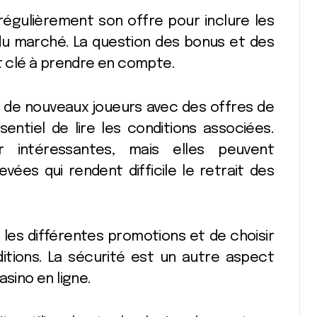
égulièrement son offre pour inclure les
u marché. La question des bonus et des
 clé à prendre en compte.
t de nouveaux joueurs avec des offres de
sentiel de lire les conditions associées.
r intéressantes, mais elles peuvent
ées qui rendent difficile le retrait des
es différentes promotions et de choisir
ditions. La sécurité est un autre aspect
asino en ligne.