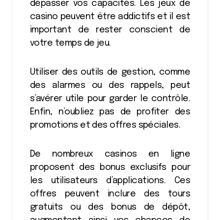
dépasser vos capacités. Les jeux de
casino peuvent être addictifs et il est
important de rester conscient de
votre temps de jeu.
Utiliser des outils de gestion, comme
des alarmes ou des rappels, peut
s’avérer utile pour garder le contrôle.
Enfin, n’oubliez pas de profiter des
promotions et des offres spéciales.
De nombreux casinos en ligne
proposent des bonus exclusifs pour
les utilisateurs d’applications. Ces
offres peuvent inclure des tours
gratuits ou des bonus de dépôt,