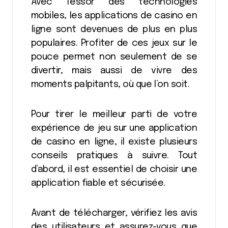
Avec l’essor des technologies
mobiles, les applications de casino en
ligne sont devenues de plus en plus
populaires. Profiter de ces jeux sur le
pouce permet non seulement de se
divertir, mais aussi de vivre des
moments palpitants, où que l’on soit.
Pour tirer le meilleur parti de votre
expérience de jeu sur une application
de casino en ligne, il existe plusieurs
conseils pratiques à suivre. Tout
d’abord, il est essentiel de choisir une
application fiable et sécurisée.
Avant de télécharger, vérifiez les avis
des utilisateurs et assurez-vous que