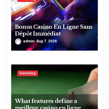
Bonus Casino En Ligne Sans
Dépôt Immédiat
admin
Aug 7, 2026
Gambling
What features define a
meilleur casino en ligne