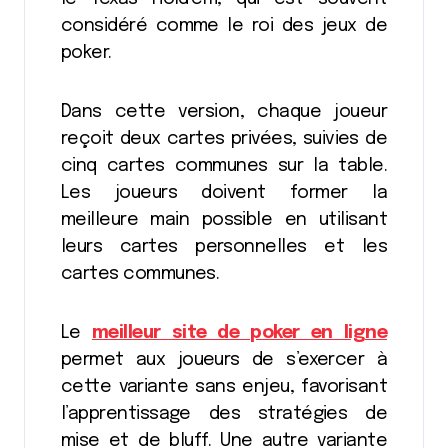
considéré comme le roi des jeux de
poker.
Dans cette version, chaque joueur
reçoit deux cartes privées, suivies de
cinq cartes communes sur la table.
Les joueurs doivent former la
meilleure main possible en utilisant
leurs cartes personnelles et les
cartes communes.
Le
meilleur site de poker en ligne
permet aux joueurs de s’exercer à
cette variante sans enjeu, favorisant
l’apprentissage des stratégies de
mise et de bluff. Une autre variante