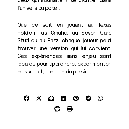
ceux qui souhaitent se plonger dans
l’univers du poker.
Que ce soit en jouant au Texas
Hold’em, au Omaha, au Seven Card
Stud ou au Razz, chaque joueur peut
trouver une version qui lui convient.
Ces expériences sans enjeu sont
idéales pour apprendre, expérimenter,
et surtout, prendre du plaisir.