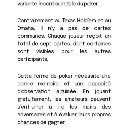
variante incontournable du poker.
Contrairement au Texas Hold’em et au
Omaha, il n’y a pas de cartes
communes. Chaque joueur reçoit un
total de sept cartes, dont certaines
sont visibles pour les autres
participants.
Cette forme de poker nécessite une
bonne mémoire et une capacité
d’observation aiguisée. En jouant
gratuitement, les amateurs peuvent
s’entraîner à lire les mains des
adversaires et à évaluer leurs propres
chances de gagner.