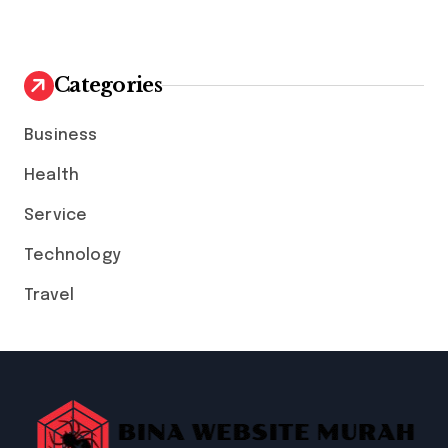
Categories
Business
Health
Service
Technology
Travel