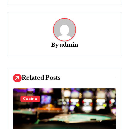
n
a
v
i
g
By
admin
a
t
i
o
Related Posts
n
Casino