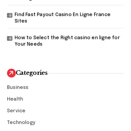
Find Fast Payout Casino En Ligne France
Sites
How to Select the Right casino en ligne for
Your Needs
Categories
Business
Health
Service
Technology