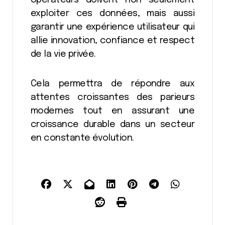
opérateurs doivent non seulement
exploiter ces données, mais aussi
garantir une expérience utilisateur qui
allie innovation, confiance et respect
de la vie privée.
Cela permettra de répondre aux
attentes croissantes des parieurs
modernes tout en assurant une
croissance durable dans un secteur
en constante évolution.