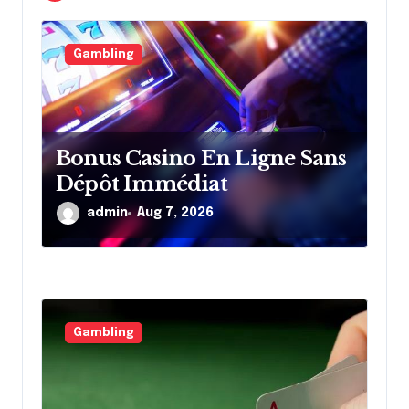
n
Gambling
Bonus Casino En Ligne Sans
Dépôt Immédiat
admin
Aug 7, 2026
Gambling