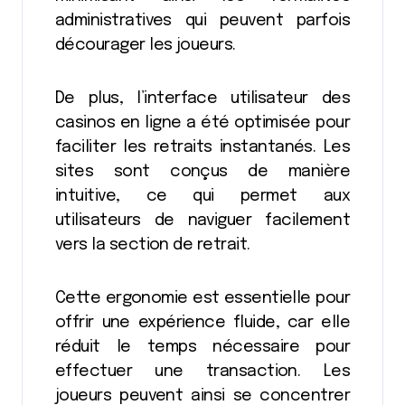
administratives qui peuvent parfois
décourager les joueurs.
De plus, l’interface utilisateur des
casinos en ligne a été optimisée pour
faciliter les retraits instantanés. Les
sites sont conçus de manière
intuitive, ce qui permet aux
utilisateurs de naviguer facilement
vers la section de retrait.
Cette ergonomie est essentielle pour
offrir une expérience fluide, car elle
réduit le temps nécessaire pour
effectuer une transaction. Les
joueurs peuvent ainsi se concentrer