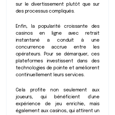
sur le divertissement plutôt que sur
des processus compliqués.
Enfin, la popularité croissante des
casinos en ligne avec retrait
instantané a conduit à une
concurrence accrue entre les
opérateurs. Pour se démarquer, ces
plateformes investissent dans des
technologies de pointe et améliorent
continuellement leurs services.
Cela profite non seulement aux
joueurs, qui bénéficient d’une
expérience de jeu enrichie, mais
également aux casinos, qui attirent un