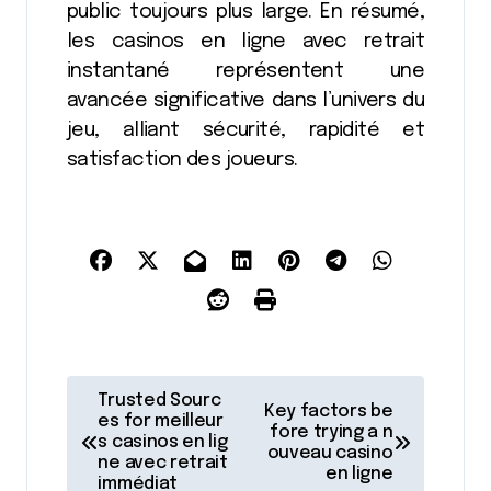
public toujours plus large. En résumé,
les casinos en ligne avec retrait
instantané représentent une
avancée significative dans l’univers du
jeu, alliant sécurité, rapidité et
satisfaction des joueurs.
P
Trusted Sourc
Key factors be
o
es for meilleur
fore trying a n
s casinos en lig
ouveau casino
s
ne avec retrait
en ligne
immédiat