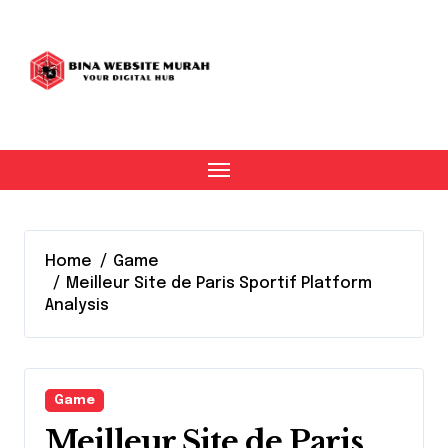
Skip
to
content
Home
Game
Meilleur Site de Paris Sportif Platform
Analysis
Game
Meilleur Site de Paris