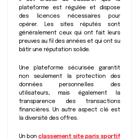
plateforme est régulée et dispose
des licences nécessaires pour
opérer. Les sites réputés sont
généralement ceux qui ont fait leurs
preuves au fil des années et qui ont su
bâtir une réputation solide.
Une plateforme sécurisée garantit
non seulement la protection des
données personnelles des
utilisateurs, mais également la
transparence des transactions
financières. Un autre aspect clé est
la diversité des offres.
Un bon
classement site paris sportif