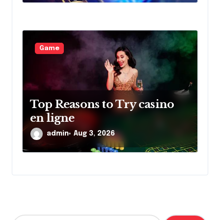
Game
Top Reasons to Try casino
en ligne
admin
Aug 3, 2026
S