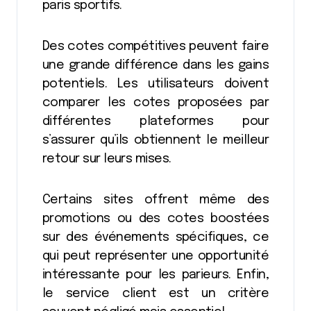
paris sportifs.
Des cotes compétitives peuvent faire
une grande différence dans les gains
potentiels. Les utilisateurs doivent
comparer les cotes proposées par
différentes plateformes pour
s’assurer qu’ils obtiennent le meilleur
retour sur leurs mises.
Certains sites offrent même des
promotions ou des cotes boostées
sur des événements spécifiques, ce
qui peut représenter une opportunité
intéressante pour les parieurs. Enfin,
le service client est un critère