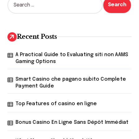
e
a
r
c
h
Recent Posts
f
o
r
A Practical Guide to Evaluating siti non AAMS
:
Gaming Options
Smart Casino che pagano subito Complete
Payment Guide
Top Features of casino en ligne
Bonus Casino En Ligne Sans Dépôt Immédiat