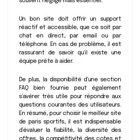
souvent négligé mais essentiel.
Un bon site doit offrir un support
réactif et accessible, que ce soit par
chat en direct, par email ou par
téléphone. En cas de problème, il est
rassurant de savoir qu’il existe une
équipe prête à aider.
De plus, la disponibilité d’une section
FAQ bien fournie peut également
s’avérer très utile pour répondre aux
questions courantes des utilisateurs.
En résumé, pour choisir le meilleur site
de paris sportifs, il est indispensable
d’évaluer la fiabilité, la diversité des
offres, la compétitivité des cotes et