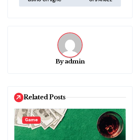
s
t
n
a
v
i
By
admin
g
a
t
Related Posts
i
o
n
Game