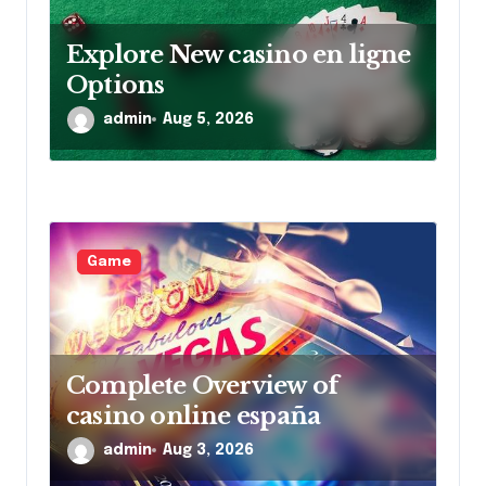
Explore New casino en ligne
Options
admin
Aug 5, 2026
Game
Complete Overview of
casino online españa
admin
Aug 3, 2026