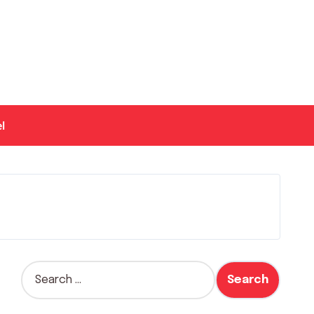
l
S
e
a
r