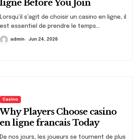
ligne Before You Join
u’il s’agit de choisir un casino en ligne, il
est essentiel de prendre le temps...
admin
Jun 24, 2026
Casino
Why Players Choose casino
en ligne francais Today
os jours, les joueurs se tournent de plus