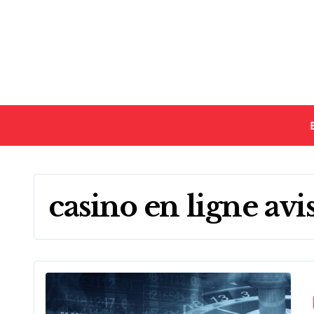
Skip
to
content
casino en ligne avi