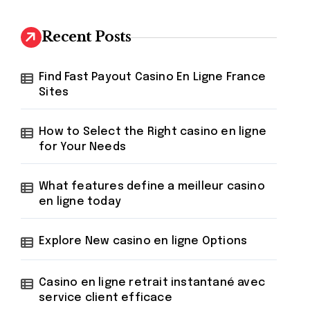
c
h
Recent Posts
f
o
r
Find Fast Payout Casino En Ligne France
:
Sites
How to Select the Right casino en ligne
for Your Needs
What features define a meilleur casino
en ligne today
Explore New casino en ligne Options
Casino en ligne retrait instantané avec
service client efficace