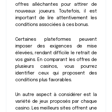
offres alléchantes pour attirer de
nouveaux joueurs. Toutefois, il est
important de lire attentivement les
conditions associées à ces bonus.
Certaines plateformes peuvent
imposer des exigences de mise
élevées, rendant difficile le retrait de
vos gains. En comparant les offres de
plusieurs casinos, vous pourrez
identifier ceux qui proposent des
conditions plus favorables.
Un autre aspect à considérer est la
variété de jeux proposés par chaque
casino. Les meilleurs sites offrent une