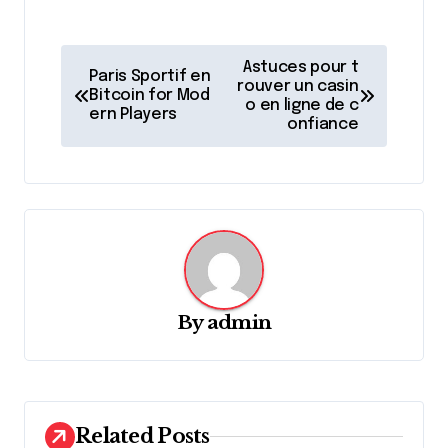
P
Astuces pour t
Paris Sportif en
o
rouver un casin
Bitcoin for Mod
o en ligne de c
ern Players
s
onfiance
t
n
a
v
i
g
By
admin
a
t
i
Related Posts