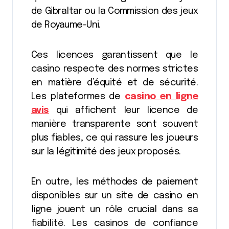
de Gibraltar ou la Commission des jeux
de Royaume-Uni.
Ces licences garantissent que le
casino respecte des normes strictes
en matière d’équité et de sécurité.
Les plateformes de
casino en ligne
avis
qui affichent leur licence de
manière transparente sont souvent
plus fiables, ce qui rassure les joueurs
sur la légitimité des jeux proposés.
En outre, les méthodes de paiement
disponibles sur un site de casino en
ligne jouent un rôle crucial dans sa
fiabilité. Les casinos de confiance