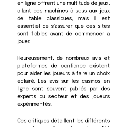
en ligne offrent une multitude de jeux,
allant des machines à sous aux jeux
de table classiques, mais il est
essentiel de s’assurer que ces sites
sont fiables avant de commencer à
jouer.
Heureusement, de nombreux avis et
plateformes de confiance existent
pour aider les joueurs à faire un choix
éclairé. Les avis sur les casinos en
ligne sont souvent publiés par des
experts du secteur et des joueurs
expérimentés.
Ces critiques détaillent les différents