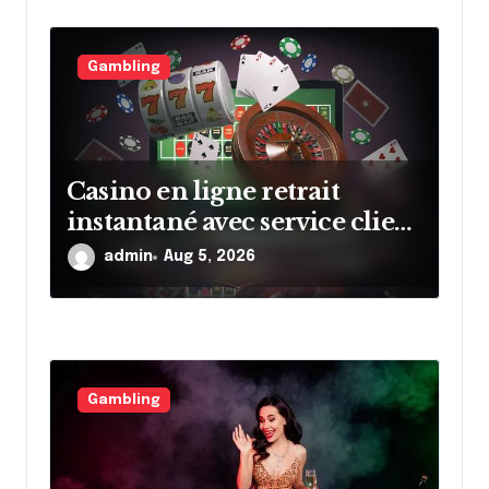
Gambling
Casino en ligne retrait
instantané avec service client
efficace
admin
Aug 5, 2026
Gambling