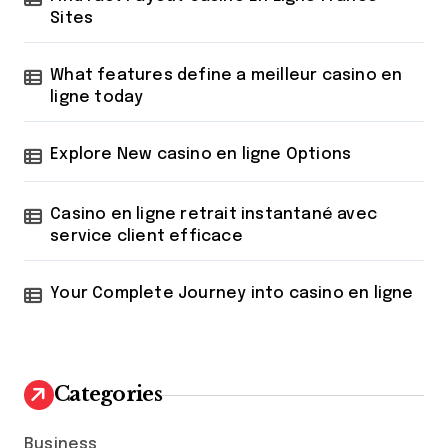
:
Sites
What features define a meilleur casino en
ligne today
Explore New casino en ligne Options
Casino en ligne retrait instantané avec
service client efficace
Your Complete Journey into casino en ligne
Categories
Business