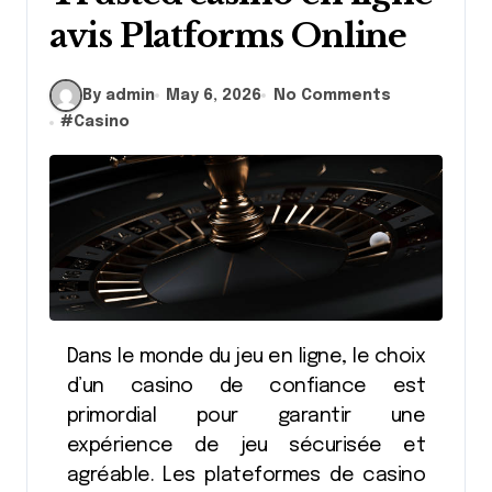
avis Platforms Online
By admin
May 6, 2026
No Comments
#
Casino
Dans le monde du jeu en ligne, le choix
d’un casino de confiance est
primordial pour garantir une
expérience de jeu sécurisée et
agréable. Les plateformes de casino