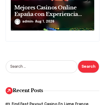
Mejores Casinos Online
España con Experiencia
Premium
admin
Aug 1, 2026
S
e
a
r
c
h
Recent Posts
f
o
r
Find Fast Payout Casino En Ligne France