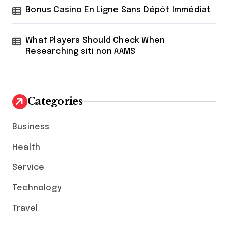
Bonus Casino En Ligne Sans Dépôt Immédiat
What Players Should Check When
Researching siti non AAMS
Categories
Business
Health
Service
Technology
Travel