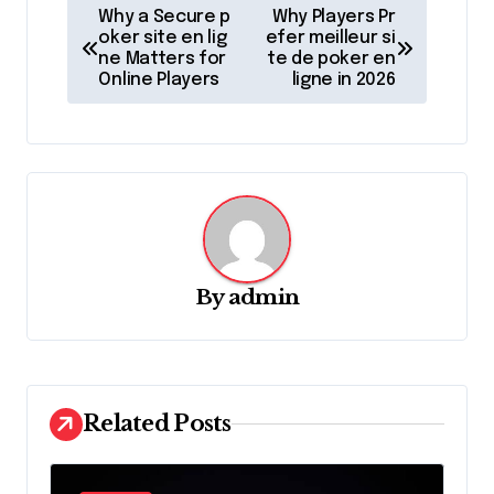
P
Why a Secure p
Why Players Pr
o
oker site en lig
efer meilleur si
ne Matters for
te de poker en
s
Online Players
ligne in 2026
t
n
a
v
i
g
By
admin
a
t
i
Related Posts
o
n