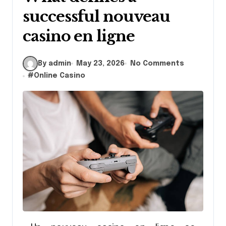
successful nouveau
casino en ligne
By admin
May 23, 2026
No Comments
#
Online Casino