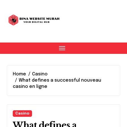
Skip
to
content
Home
Casino
What defines a successful nouveau
casino en ligne
Casino
What defines a