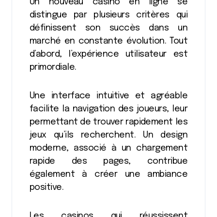
Un nouveau casino en ligne se
distingue par plusieurs critères qui
définissent son succès dans un
marché en constante évolution. Tout
d’abord, l’expérience utilisateur est
primordiale.
Une interface intuitive et agréable
facilite la navigation des joueurs, leur
permettant de trouver rapidement les
jeux qu’ils recherchent. Un design
moderne, associé à un chargement
rapide des pages, contribue
également à créer une ambiance
positive.
Les casinos qui réussissent