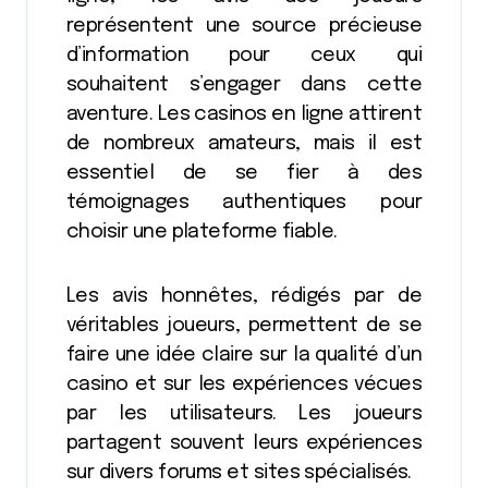
représentent une source précieuse
d’information pour ceux qui
souhaitent s’engager dans cette
aventure. Les casinos en ligne attirent
de nombreux amateurs, mais il est
essentiel de se fier à des
témoignages authentiques pour
choisir une plateforme fiable.
Les avis honnêtes, rédigés par de
véritables joueurs, permettent de se
faire une idée claire sur la qualité d’un
casino et sur les expériences vécues
par les utilisateurs. Les joueurs
partagent souvent leurs expériences
sur divers forums et sites spécialisés.