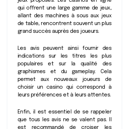
jeux proposés. Les casinos en ligne
qui offrent une large gamme de jeux,
allant des machines à sous aux jeux
de table, rencontrent souvent un plus
grand succès auprès des joueurs.
Les avis peuvent ainsi fournir des
indications sur les titres les plus
populaires et sur la qualité des
graphismes et du gameplay. Cela
permet aux nouveaux joueurs de
choisir un casino qui correspond à
leurs préférences et à leurs attentes.
Enfin, il est essentiel de se rappeler
que tous les avis ne se valent pas. Il
est recommandé de croiser les