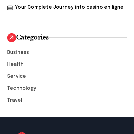
Your Complete Journey into casino en ligne
Categories
Business
Health
Service
Technology
Travel