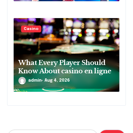
Casino
What Every Player Should
Know About casino en ligne
admin
Aug 4, 2026
S