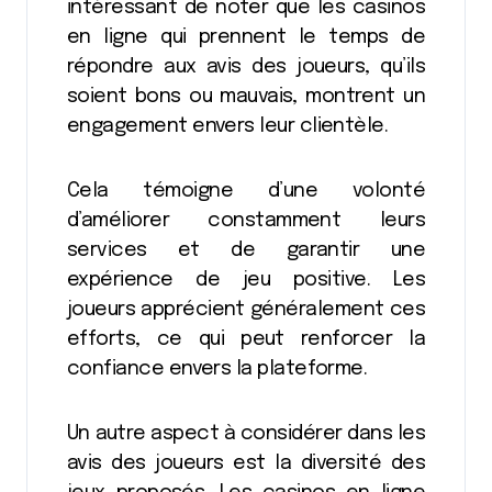
intéressant de noter que les casinos
en ligne qui prennent le temps de
répondre aux avis des joueurs, qu’ils
soient bons ou mauvais, montrent un
engagement envers leur clientèle.
Cela témoigne d’une volonté
d’améliorer constamment leurs
services et de garantir une
expérience de jeu positive. Les
joueurs apprécient généralement ces
efforts, ce qui peut renforcer la
confiance envers la plateforme.
Un autre aspect à considérer dans les
avis des joueurs est la diversité des