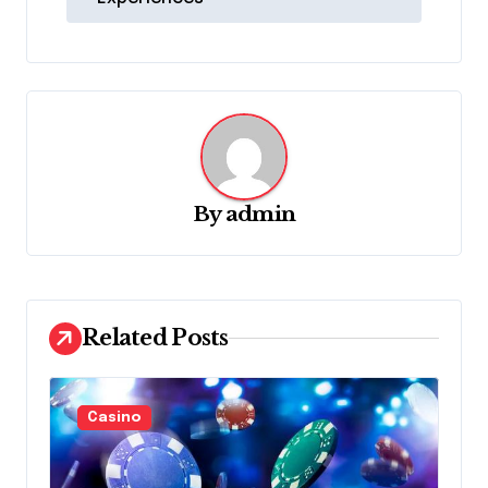
t
n
a
v
i
g
By
admin
a
t
i
o
Related Posts
n
Casino