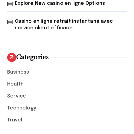
Explore New casino en ligne Options
Casino en ligne retrait instantané avec
service client efficace
Categories
Business
Health
Service
Technology
Travel