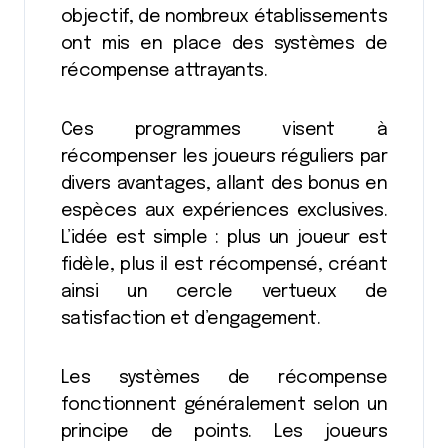
objectif, de nombreux établissements
ont mis en place des systèmes de
récompense attrayants.
Ces programmes visent à
récompenser les joueurs réguliers par
divers avantages, allant des bonus en
espèces aux expériences exclusives.
L’idée est simple : plus un joueur est
fidèle, plus il est récompensé, créant
ainsi un cercle vertueux de
satisfaction et d’engagement.
Les systèmes de récompense
fonctionnent généralement selon un
principe de points. Les joueurs