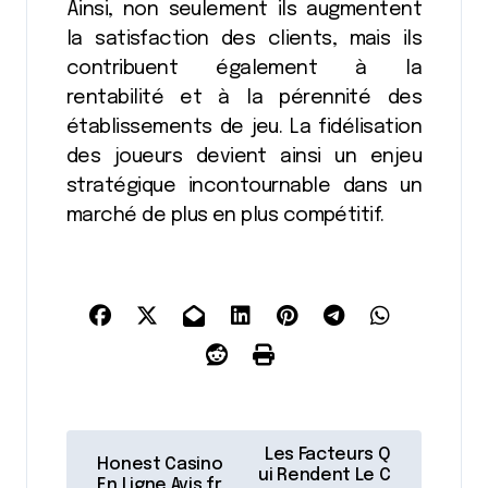
Ainsi, non seulement ils augmentent
la satisfaction des clients, mais ils
contribuent également à la
rentabilité et à la pérennité des
établissements de jeu. La fidélisation
des joueurs devient ainsi un enjeu
stratégique incontournable dans un
marché de plus en plus compétitif.
P
Les Facteurs Q
Honest Casino
o
ui Rendent Le C
En Ligne Avis fr