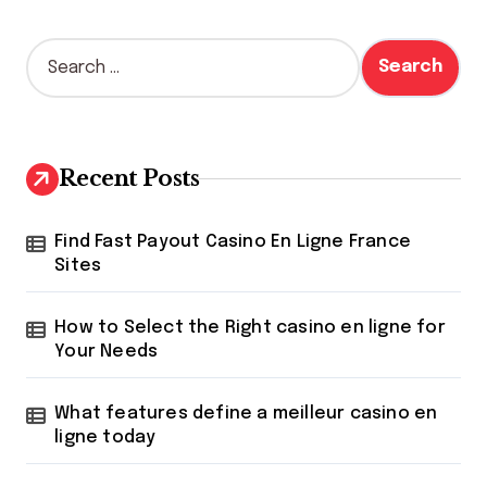
S
e
a
r
c
h
Recent Posts
f
o
r
Find Fast Payout Casino En Ligne France
:
Sites
How to Select the Right casino en ligne for
Your Needs
What features define a meilleur casino en
ligne today