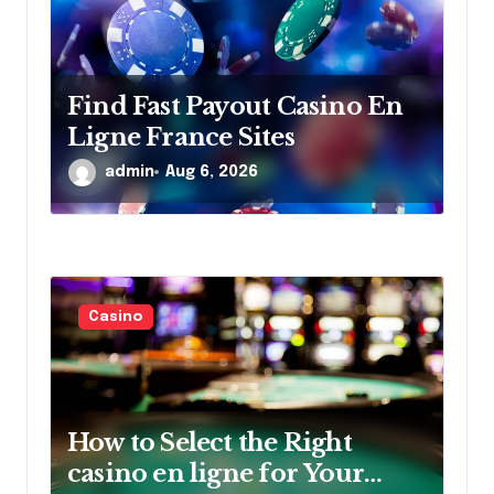
Find Fast Payout Casino En
Ligne France Sites
admin
Aug 6, 2026
Casino
How to Select the Right
casino en ligne for Your