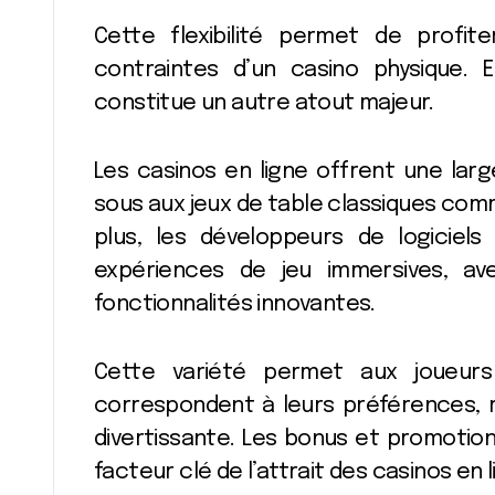
Cette flexibilité permet de profi
contraintes d’un casino physique. E
constitue un autre atout majeur.
Les casinos en ligne offrent une lar
sous aux jeux de table classiques comme
plus, les développeurs de logiciels 
expériences de jeu immersives, a
fonctionnalités innovantes.
Cette variété permet aux joueurs
correspondent à leurs préférences, 
divertissante. Les bonus et promotio
facteur clé de l’attrait des casinos en l