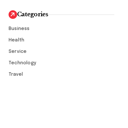
Categories
Business
Health
Service
Technology
Travel