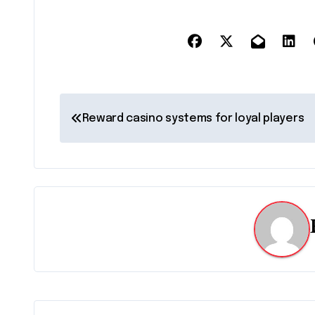
P
Reward casino systems for loyal players
o
s
t
n
a
v
i