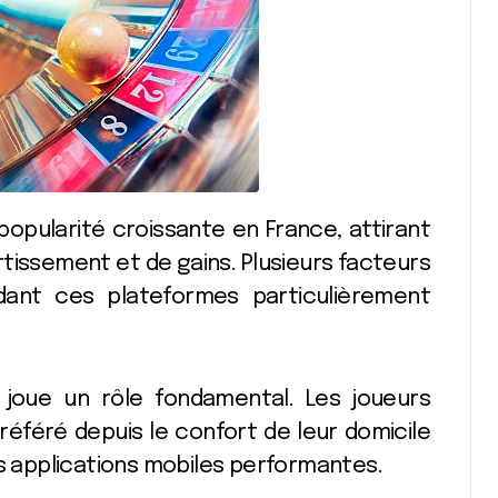
tissement et de gains. Plusieurs facteurs
dant ces plateformes particulièrement
 joue un rôle fondamental. Les joueurs
éféré depuis le confort de leur domicile
 applications mobiles performantes.