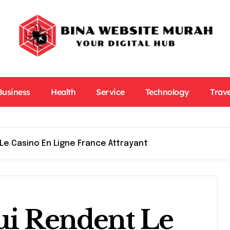
Business
Health
Service
Technology
Trave
Le Casino En Ligne France Attrayant
ui Rendent Le